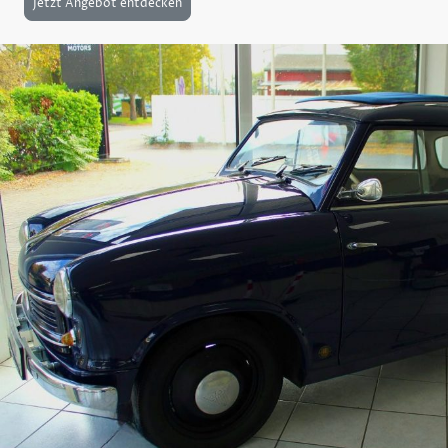
Jetzt Angebot entdecken