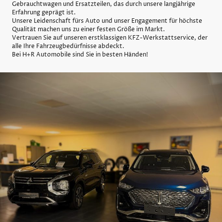
Gebrauchtwagen und Ersatzteilen, das durch unsere langjährige
Erfahrung geprägt ist.
Unsere Leidenschaft fürs Auto und unser Engagement für höchste
Qualität machen uns zu einer festen Größe im Markt.
Vertrauen Sie auf unseren erstklassigen KFZ-Werkstattservice, der
alle Ihre Fahrzeugbedürfnisse abdeckt.
Bei H+R Automobile sind Sie in besten Händen!