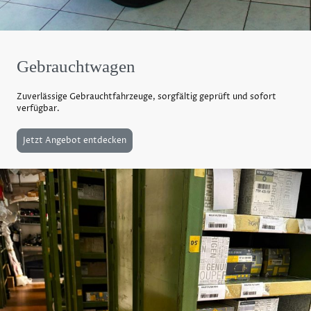
Gebrauchtwagen
Zuverlässige Gebrauchtfahrzeuge, sorgfältig geprüft und sofort
verfügbar.
Jetzt Angebot entdecken