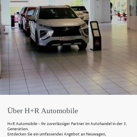
Über H+R Automobile
H+R Automobile – Ihr zuverlässiger Partner im Autohandel in der 3.
Generation.
Entdecken Sie ein umfassendes Angebot an Neuwagen,