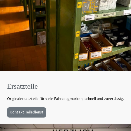
Ersatzteile
Originalersatzteile für viele Fahrzeugmarken, schnell und zuverlässig.
Kontakt Teiledienst