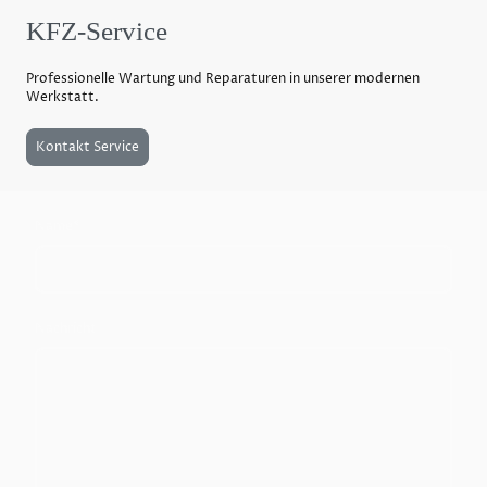
KFZ-Service
Professionelle Wartung und Reparaturen in unserer modernen
Werkstatt.
Kontakt Service
Name
*
Nachricht