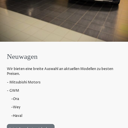
Neuwagen
Wir bieten eine breite Auswahl an aktuellen Modellen zu besten
Preisen.
- Mitsubishi Motors
- GWM
-Ora
-Wey
-Haval